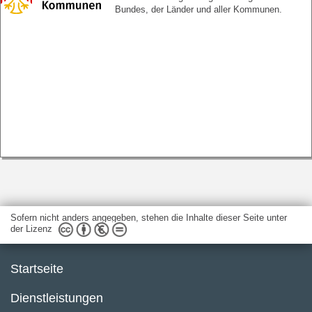
Bundes, der Länder und aller Kommunen.
Sofern nicht anders angegeben, stehen die Inhalte dieser Seite unter
der Lizenz
Startseite
Dienstleistungen