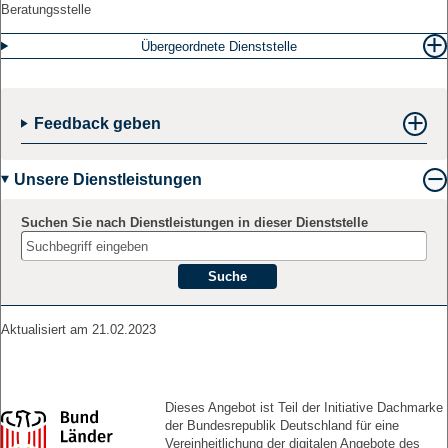
Beratungsstelle
Übergeordnete Dienststelle
Feedback geben
Unsere Dienstleistungen
Suchen Sie nach Dienstleistungen in dieser Dienststelle
Suche
Aktualisiert am 21.02.2023
Dieses Angebot ist Teil der Initiative Dachmarke
der Bundesrepublik Deutschland für eine
Vereinheitlichung der digitalen Angebote des