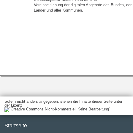
Vereinheitlichung der digitalen Angebote des Bundes, der
Länder und aller Kommunen.
Sofern nicht anders angegeben, stehen die Inhalte dieser Seite unter
der Lizenz
Startseite