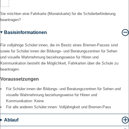
Sie möchten eine Fahrkarte (Monatskarte) für die Schülerbeförderung
beantragen?
Basisinformationen
Für volljährige Schüler:innen, die im Besitz eines Bremen-Passes sind
sowie für Schüler:innen der Bildungs- und Beratungszentren für Sehen
und visuelle Wahrnehmung beziehungsweise für Hören und
Kommunikation besteht die Möglichkeit, Fahrkarten über die Schule zu
beantragen.
Voraussetzungen
Für Schüler:innen der Bildungs- und Beratungszentren für Sehen und
visuelle Wahrnehmung beziehungsweise für Hören und
Kommunikation: Keine
Für alle anderen Schüler:innen: Volljährigkeit und Bremen-Pass
Ablauf