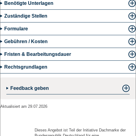
Benötigte Unterlagen
Zuständige Stellen
Formulare
Gebühren / Kosten
Fristen & Bearbeitungsdauer
Rechtsgrundlagen
Feedback geben
Aktualisiert am 29.07.2026
Dieses Angebot ist Teil der Initiative Dachmarke der
Bundesrepublik Deutschland für eine