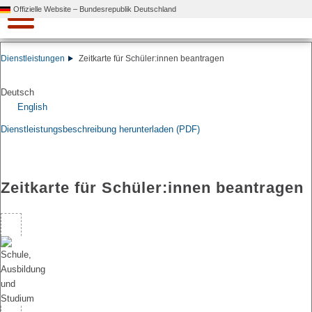
Offizielle Website – Bundesrepublik Deutschland
Dienstleistungen
Zeitkarte für Schüler:innen beantragen
Deutsch
English
Dienstleistungsbeschreibung herunterladen (PDF)
Zeitkarte für Schüler:innen beantragen