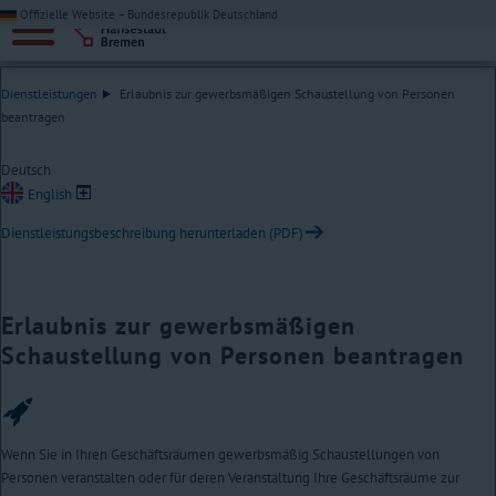
Offizielle Website – Bundesrepublik Deutschland
Dienstleistungen
Erlaubnis zur gewerbsmäßigen Schaustellung von Personen
beantragen
Deutsch
English
Dienstleistungsbeschreibung herunterladen (PDF)
Erlaubnis zur gewerbsmäßigen
Schaustellung von Personen beantragen
Wenn Sie in Ihren Geschäftsräumen gewerbsmäßig Schaustellungen von
Personen veranstalten oder für deren Veranstaltung Ihre Geschäftsräume zur