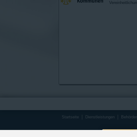
Vereinheitlichu
Startseite
Dienstleistungen
Behörde