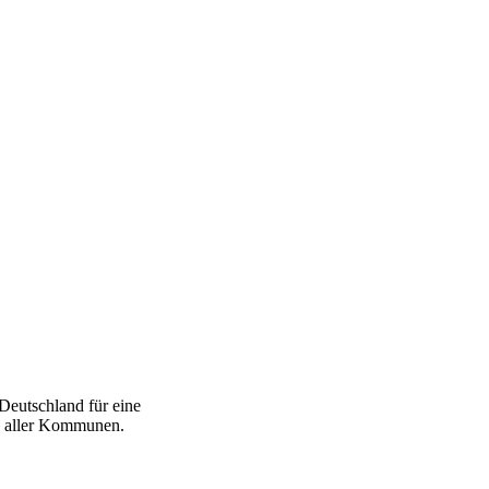
Deutschland für eine
nd aller Kommunen.