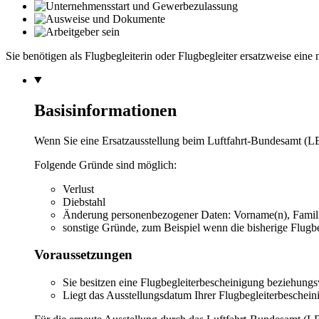
Sie benötigen als Flugbegleiterin oder Flugbegleiter ersatzweise e
Basisinformationen
Wenn Sie eine Ersatzausstellung beim Luftfahrt-Bundesamt (L
Folgende Gründe sind möglich:
Verlust
Diebstahl
Änderung personenbezogener Daten: Vorname(n), Famili
sonstige Gründe, zum Beispiel wenn die bisherige Flugbeg
Voraussetzungen
Sie besitzen eine Flugbegleiterbescheinigung beziehungsw
Liegt das Ausstellungsdatum Ihrer Flugbegleiterbesche