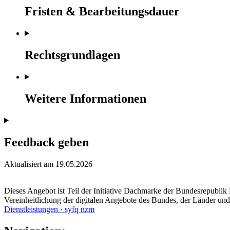
Fristen & Bearbeitungsdauer
Rechtsgrundlagen
Weitere Informationen
Feedback geben
Aktualisiert am 19.05.2026
Dieses Angebot ist Teil der Initiative Dachmarke der Bundesrepublik 
Vereinheitlichung der digitalen Angebote des Bundes, der Länder u
Dienstleistungen · syfq nzm