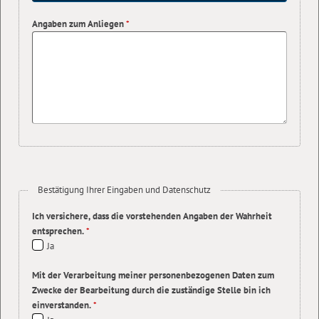
Angaben zum Anliegen
*
Bestätigung Ihrer Eingaben und Datenschutz
Ich versichere, dass die vorstehenden Angaben der Wahrheit
entsprechen.
*
Ja
Mit der Verarbeitung meiner personenbezogenen Daten zum
Zwecke der Bearbeitung durch die zuständige Stelle bin ich
einverstanden.
*