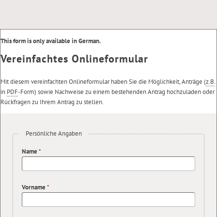
This form is only available in German.
Vereinfachtes Onlineformular
Mit diesem vereinfachten Onlineformular haben Sie die Möglichkeit, Anträge (
z.B.
in
PDF
-Form) sowie Nachweise zu einem bestehenden Antrag hochzuladen oder
Rückfragen zu Ihrem Antrag zu stellen.
Persönliche Angaben
Name
*
Vorname
*