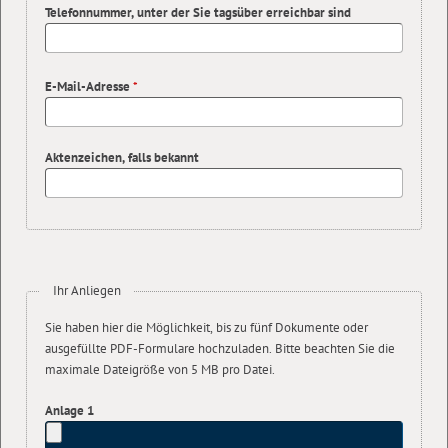
Telefonnummer, unter der Sie tagsüber erreichbar sind
E-Mail-Adresse
*
Aktenzeichen, falls bekannt
Ihr Anliegen
Sie haben hier die Möglichkeit, bis zu fünf Dokumente oder
ausgefüllte PDF-Formulare hochzuladen. Bitte beachten Sie die
maximale Dateigröße von 5 MB pro Datei.
Anlage 1