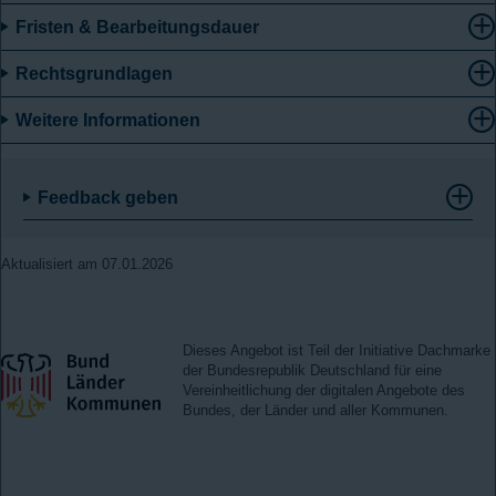
Fristen & Bearbeitungsdauer
Rechtsgrundlagen
Weitere Informationen
Feedback geben
Aktualisiert am 07.01.2026
Dieses Angebot ist Teil der Initiative Dachmarke
der Bundesrepublik Deutschland für eine
Vereinheitlichung der digitalen Angebote des
Bundes, der Länder und aller Kommunen.