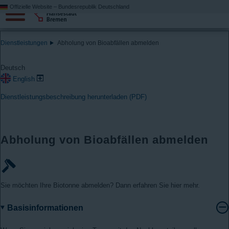
Offizielle Website – Bundesrepublik Deutschland
Dienstleistungen
Abholung von Bioabfällen abmelden
Deutsch
English
Dienstleistungsbeschreibung herunterladen (PDF)
Abholung von Bioabfällen abmelden
Sie möchten Ihre Biotonne abmelden? Dann erfahren Sie hier mehr.
Basisinformationen