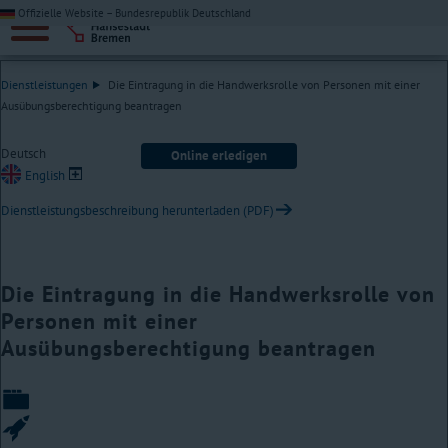
Offizielle Website – Bundesrepublik Deutschland
Dienstleistungen
Die Eintragung in die Handwerksrolle von Personen mit einer
Ausübungsberechtigung beantragen
Deutsch
Online erledigen
English
Dienstleistungsbeschreibung herunterladen (PDF)
Die Eintragung in die Handwerksrolle von
Personen mit einer
Ausübungsberechtigung beantragen