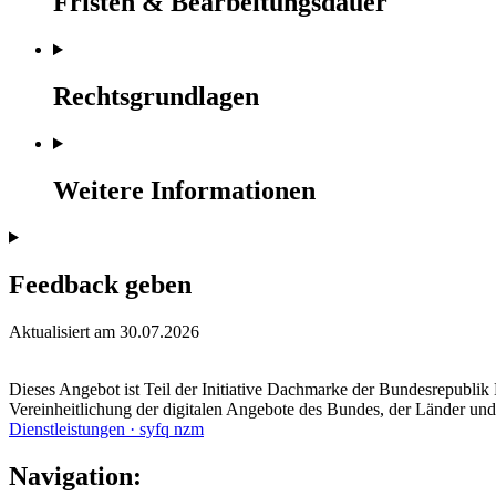
Fristen & Bearbeitungsdauer
Rechtsgrundlagen
Weitere Informationen
Feedback geben
Aktualisiert am 30.07.2026
Dieses Angebot ist Teil der Initiative Dachmarke der Bundesrepublik 
Vereinheitlichung der digitalen Angebote des Bundes, der Länder u
Dienstleistungen · syfq nzm
Navigation: