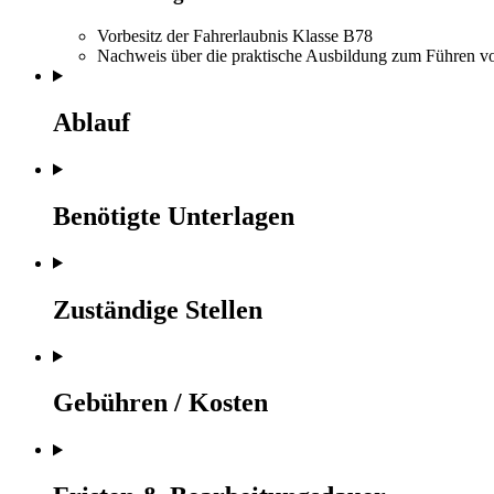
Vorbesitz der Fahrerlaubnis Klasse B78
Nachweis über die praktische Ausbildung zum Führen vo
Ablauf
Benötigte Unterlagen
Zuständige Stellen
Gebühren / Kosten