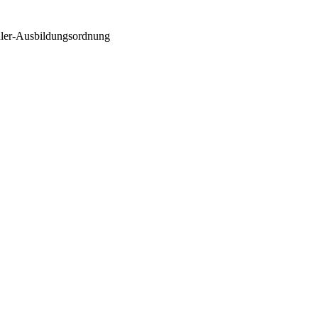
üler-Ausbildungsordnung