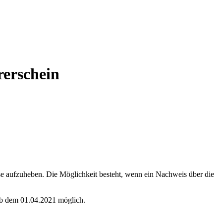
rerschein
ese aufzuheben. Die Möglichkeit besteht, wenn ein Nachweis über die
 ab dem 01.04.2021 möglich.