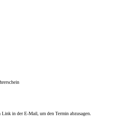
hrerschein
n Link in der E-Mail, um den Termin abzusagen.