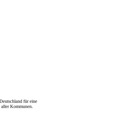
Deutschland für eine
nd aller Kommunen.