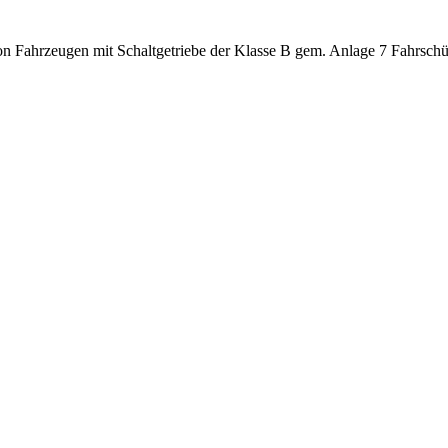
n Fahrzeugen mit Schaltgetriebe der Klasse B gem. Anlage 7 Fahrsch