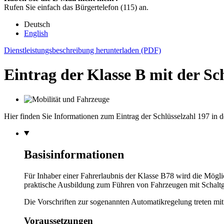
Rufen Sie einfach das Bürgertelefon (115) an.
Deutsch
English
Dienstleistungsbeschreibung herunterladen (PDF)
Eintrag der Klasse B mit der Sc
Hier finden Sie Informationen zum Eintrag der Schlüsselzahl 197 in 
Basisinformationen
Für Inhaber einer Fahrerlaubnis der Klasse B78 wird die Mögli
praktische Ausbildung zum Führen von Fahrzeugen mit Schaltge
Die Vorschriften zur sogenannten Automatikregelung treten mit
Voraussetzungen