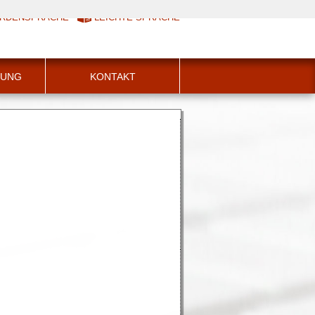
RDENSPRACHE
LEICHTE SPRACHE
HUNG
KONTAKT