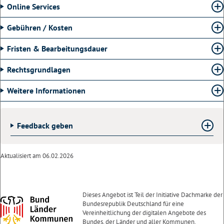
Online Services
Gebühren / Kosten
Fristen & Bearbeitungsdauer
Rechtsgrundlagen
Weitere Informationen
Feedback geben
Aktualisiert am 06.02.2026
Dieses Angebot ist Teil der Initiative Dachmarke der
Bundesrepublik Deutschland für eine
Vereinheitlichung der digitalen Angebote des
Bundes, der Länder und aller Kommunen.