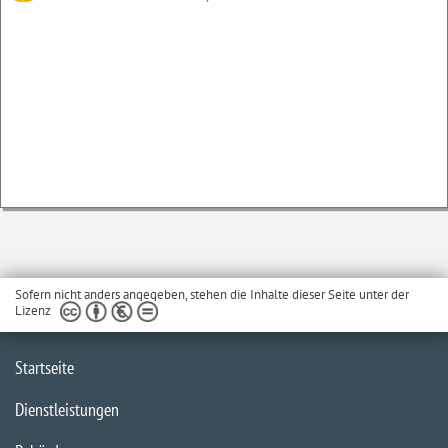
Sofern nicht anders angegeben, stehen die Inhalte dieser Seite unter der
Lizenz
Startseite
Dienstleistungen