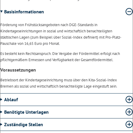
Basisinformationen
Förderung von Frühstücksangeboten nach DGE-Standards in
Kindertageseinrichtungen in sozial und wirtschaftlich benachteiligten
städtischen Lagen (zum Beispiel über Sozial-Index definiert) mit Pro-Platz-
Pauschale von 16,65 Euro pro Monat.
Es besteht kein Rechtsanspruch. Die Vergabe der Fördermittel erfolgt nach
pflichtgemäßem Ermessen und Verfügbarkeit der Gesamtfördermittel.
Voraussetzungen
Betriebsort der Kindertageseinrichtung muss über den Kita-Sozial-Index
Bremen als sozial und wirtschaftlich benachteiligte Lage eingestuft sein.
Ablauf
Benötigte Unterlagen
Zuständige Stellen