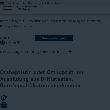
Offizielle Website – Bundesrepublik Deutschland
Dienstleistungen
Orthoptistin oder Orthoptist mit Ausbildung aus Drittstaaten,
Berufsqualifikation anerkennen
Deutsch
Online erledigen
English
Dienstleistungsbeschreibung herunterladen (PDF)
Orthoptistin oder Orthoptist mit
Ausbildung aus Drittstaaten,
Berufsqualifikation anerkennen