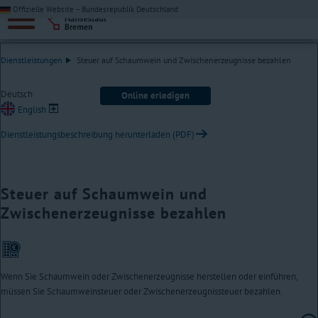
Offizielle Website – Bundesrepublik Deutschland
Dienstleistungen
Steuer auf Schaumwein und Zwischenerzeugnisse bezahlen
Deutsch
Online erledigen
English
Dienstleistungsbeschreibung herunterladen (PDF)
Steuer auf Schaumwein und
Zwischenerzeugnisse bezahlen
Wenn Sie Schaumwein oder Zwischenerzeugnisse herstellen oder einführen,
müssen Sie Schaumweinsteuer oder Zwischenerzeugnissteuer bezahlen.