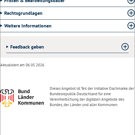
Fristen & Bearbeitungsdauer
Rechtsgrundlagen
Weitere Informationen
Feedback geben
Aktualisiert am 06.05.2026
Dieses Angebot ist Teil der Initiative Dachmarke der
Bundesrepublik Deutschland für eine
Vereinheitlichung der digitalen Angebote des
Bundes, der Länder und aller Kommunen.