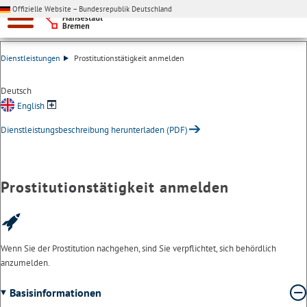
Offizielle Website – Bundesrepublik Deutschland
Dienstleistungen
Prostitutionstätigkeit anmelden
Deutsch
English
Dienstleistungsbeschreibung herunterladen (PDF)
Prostitutionstätigkeit anmelden
Wenn Sie der Prostitution nachgehen, sind Sie verpflichtet, sich behördlich
anzumelden.
Basisinformationen