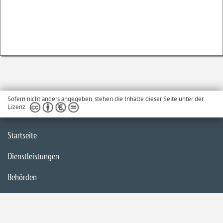
Sofern nicht anders angegeben, stehen die Inhalte dieser Seite unter der
Lizenz
Startseite
Dienstleistungen
Behörden
Barrierefreiheit
Impressum