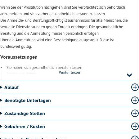
Wenn Sie der Prostitution nachgehen, sind Sie verpflichtet, sich behördlich
anzumelden und sich vorher gesundheitlich beraten zu lassen.
Die Anmelde- und Beratungspflicht gilt ausnahmslos für alle Menschen, die
sexuelle Dienstleistungen gegen Entgelt erbringen. Die gesundheitliche
Beratung und die Anmeldung müssen persönlich erfolgen.
Über die Anmeldung wird eine Bescheinigung ausgestellt. Diese ist
bundesweit gültig.
Voraussetzungen
Sie haben sich gesundheitlich beraten lassen
Weiter lesen
Sie sind volljährig
Ablauf
Benötigte Unterlagen
Zuständige Stellen
Gebühren / Kosten