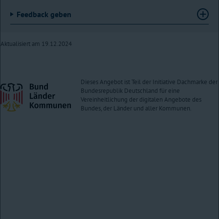
Feedback geben
Aktualisiert am 19.12.2024
Dieses Angebot ist Teil der Initiative Dachmarke der
Bundesrepublik Deutschland für eine
Vereinheitlichung der digitalen Angebote des
Bundes, der Länder und aller Kommunen.