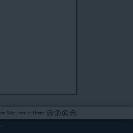
ser Seite unter der Lizenz
ht