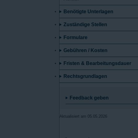
Benötigte Unterlagen
Zuständige Stellen
Formulare
Gebühren / Kosten
Fristen & Bearbeitungsdauer
Rechtsgrundlagen
Feedback geben
Aktualisiert am 05.05.2026