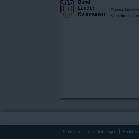
Dieses Angebot 
Vereinheitlichu
Startseite
Dienstleistungen
Behörde