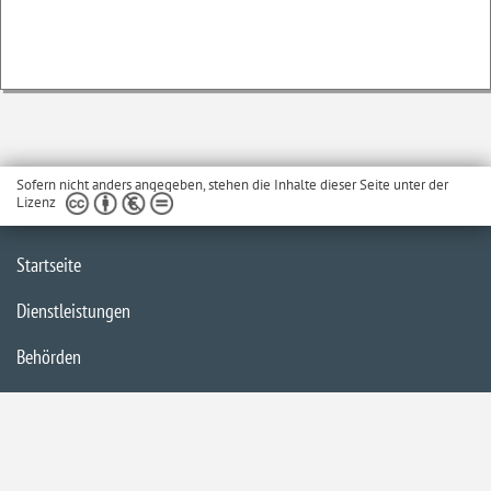
Sofern nicht anders angegeben, stehen die Inhalte dieser Seite unter der
Lizenz
Startseite
Dienstleistungen
Behörden
Barrierefreiheit
Impressum