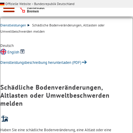
Offizielle Website – Bundesrepublik Deutschland
Dienstleistungen
Schädliche Bodenveränderungen, Altlasten oder
Umweltbeschwerden melden
Deutsch
English
Dienstleistungsbeschreibung herunterladen (PDF)
Schädliche Bodenveränderungen,
Altlasten oder Umweltbeschwerden
melden
Haben Sie eine schädliche Bodenveränderung, eine Altlast oder eine