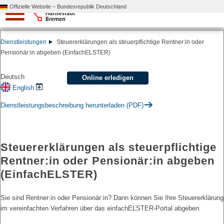
Offizielle Website – Bundesrepublik Deutschland
Dienstleistungen
Steuererklärungen als steuerpflichtige Rentner:in oder
Pensionär:in abgeben (EinfachELSTER)
Deutsch
Online erledigen
English
Dienstleistungsbeschreibung herunterladen (PDF)
Steuererklärungen als steuerpflichtige
Rentner:in oder Pensionär:in abgeben
(EinfachELSTER)
Sie sind Rentner:in oder Pensionär:in? Dann können Sie Ihre Steuererklärung
im vereinfachten Verfahren über das einfachELSTER-Portal abgeben.