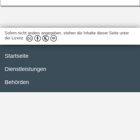
Sofern nicht anders angegeben, stehen die Inhalte dieser Seite unter
der Lizenz
Startseite
Dienstleistungen
Behörden
Barrierefreiheit
Impressum
Datenschutzerklärung
Inhaltsübersicht