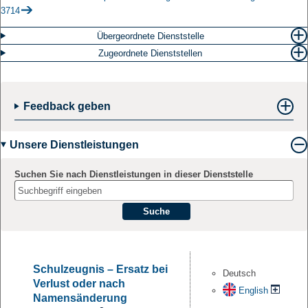
3714
Übergeordnete Dienststelle
Zugeordnete Dienststellen
Feedback geben
Unsere Dienstleistungen
Suchen Sie nach Dienstleistungen in dieser Dienststelle
Suche
Schulzeugnis – Ersatz bei
Deutsch
Verlust oder nach
English
Namensänderung