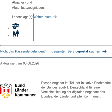
Abgangs- und
Abschlusszeugnissen.
Lebenslage(n):
Weiter lesen
Nicht das Passende gefunden?
Im gesamten Serviceportal suchen
Aktualisiert am 03.08.2026
Dieses Angebot ist Teil der Initiative Dachmarke
der Bundesrepublik Deutschland für eine
Vereinheitlichung der digitalen Angebote des
Bundes, der Länder und aller Kommunen.