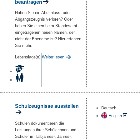
beantragen
Haben Sie ein Abschluss- oder
Abgangszeugnis verloren? Oder
haben Sie einen beim Standesamt
eingetragenen neuen Namen, der
nicht der Ehename ist? Hier erfahren
Sie mehr.
Lebenslage(n):
Weiter lesen
Schulzeugnisse ausstellen
Deutsch
English
Schulen dokumentieren die
Leistungen ihrer Schülerinnen und
Schüler in Halbjahres-, Jahres-,