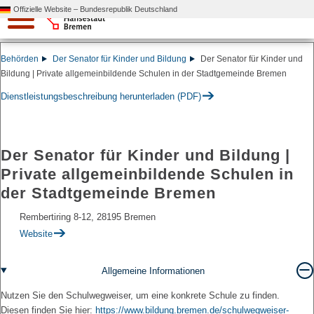
Offizielle Website – Bundesrepublik Deutschland
Behörden
Der Senator für Kinder und Bildung
Der Senator für Kinder und
Bildung | Private allgemeinbildende Schulen in der Stadtgemeinde Bremen
Dienstleistungsbeschreibung herunterladen (PDF)
Der Senator für Kinder und Bildung |
Private allgemeinbildende Schulen in
der Stadtgemeinde Bremen
Rembertiring 8-12, 28195 Bremen
Website
Allgemeine Informationen
Nutzen Sie den Schulwegweiser, um eine konkrete Schule zu finden.
Diesen finden Sie hier:
https://www.bildung.bremen.de/schulwegweiser-