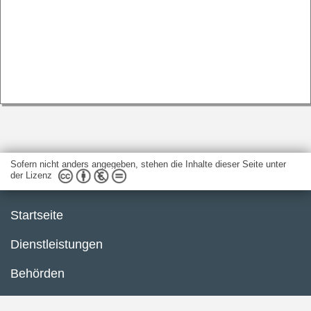
Sofern nicht anders angegeben, stehen die Inhalte dieser Seite unter
der Lizenz
Startseite
Dienstleistungen
Behörden
Barrierefreiheit