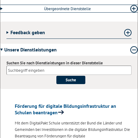
Übergeordnete Dienststelle
Feedback geben
Unsere Dienstleistungen
Suchen Sie nach Dienstleistungen in dieser Dienststelle
Suche
Förderung für digitale Bildungsinfrastruktur an
Schulen beantragen
Mit dem DigitalPakt Schule unterstützt der Bund die Länder und
Gemeinden bei Investitionen in die digitale Bildungsinfrastruktur. Die
Beantragung von Förderungen für digitale