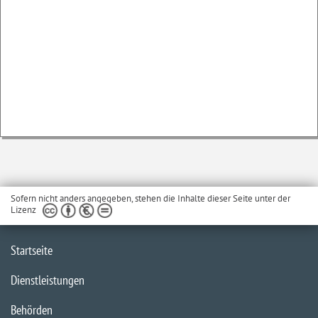
Sofern nicht anders angegeben, stehen die Inhalte dieser Seite unter der
Lizenz
Startseite
Dienstleistungen
Behörden