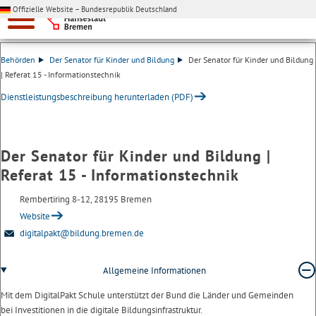
Offizielle Website – Bundesrepublik Deutschland
Behörden
Der Senator für Kinder und Bildung
Der Senator für Kinder und Bildung
| Referat 15 - Informationstechnik
Dienstleistungsbeschreibung herunterladen (PDF)
Der Senator für Kinder und Bildung |
Referat 15 - Informationstechnik
Rembertiring 8-12, 28195 Bremen
Website
digitalpakt
@bildung.
bremen.
de
Allgemeine Informationen
Mit dem DigitalPakt Schule unterstützt der Bund die Länder und Gemeinden
bei Investitionen in die digitale Bildungsinfrastruktur.