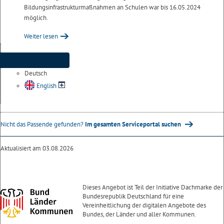
Bildungsinfrastrukturmaßnahmen an Schulen war bis 16.05.2024
möglich.
Weiter lesen
Deutsch
English
Nicht das Passende gefunden?
Im gesamten Serviceportal suchen
Aktualisiert am 03.08.2026
Dieses Angebot ist Teil der Initiative Dachmarke der
Bundesrepublik Deutschland für eine
Vereinheitlichung der digitalen Angebote des
Bundes, der Länder und aller Kommunen.