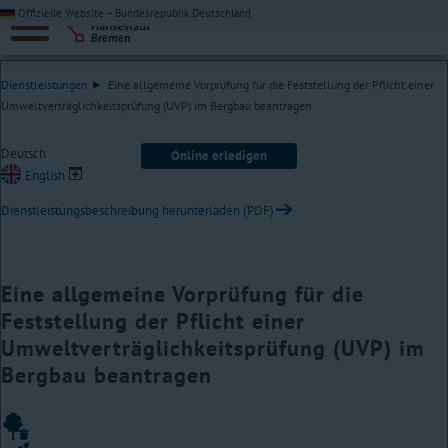
Offizielle Website – Bundesrepublik Deutschland
Dienstleistungen
Eine allgemeine Vorprüfung für die Feststellung der Pflicht einer
Umweltverträglichkeitsprüfung (UVP) im Bergbau beantragen
Deutsch
Online erledigen
English
Dienstleistungsbeschreibung herunterladen (PDF)
Eine allgemeine Vorprüfung für die
Feststellung der Pflicht einer
Umweltverträglichkeitsprüfung (UVP) im
Bergbau beantragen