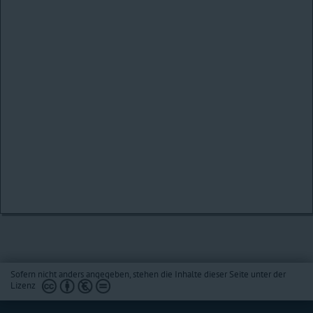
Sofern nicht anders angegeben, stehen die Inhalte dieser Seite unter der
Lizenz