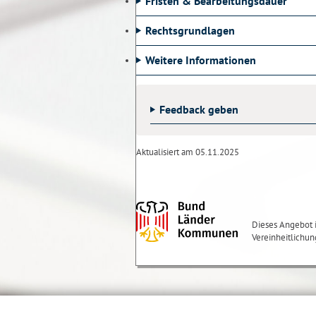
Fristen & Bearbeitungsdauer
Rechtsgrundlagen
Weitere Informationen
Feedback geben
Aktualisiert am 05.11.2025
Dieses Angebot i
Vereinheitlichu