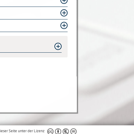
ieser Seite unter der Lizenz