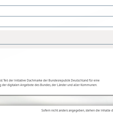
st Teil der Initiative Dachmarke der Bundesrepublik Deutschland für eine
ng der digitalen Angebote des Bundes, der Länder und aller Kommunen.
Sofern nicht anders angegeben, stehen die Inhalte d