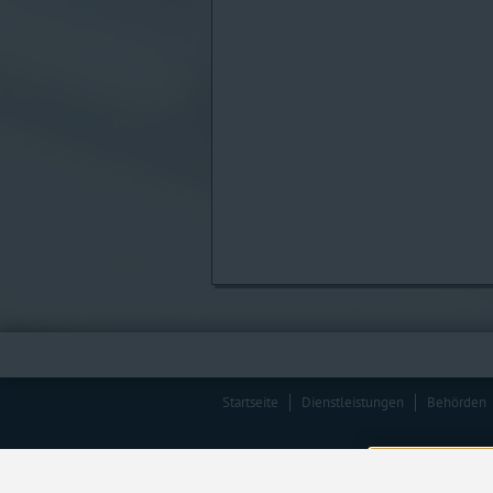
Startseite
Dienstleistungen
Behörden