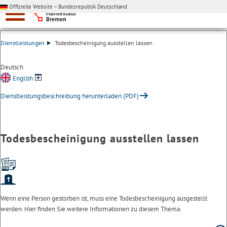
Offizielle Website – Bundesrepublik Deutschland
Dienstleistungen
Todesbescheinigung ausstellen lassen
Deutsch
English
Dienstleistungsbeschreibung herunterladen (PDF)
Todesbescheinigung ausstellen lassen
Wenn eine Person gestorben ist, muss eine Todesbescheinigung ausgestellt
werden. Hier finden Sie weitere Informationen zu diesem Thema.