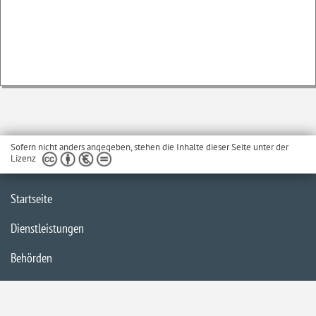
Sofern nicht anders angegeben, stehen die Inhalte dieser Seite unter der
Lizenz
Startseite
Dienstleistungen
Behörden
Barrierefreiheit