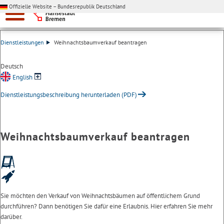
Offizielle Website – Bundesrepublik Deutschland
Dienstleistungen
Weihnachtsbaumverkauf beantragen
Deutsch
English
Dienstleistungsbeschreibung herunterladen (PDF)
Weihnachtsbaumverkauf beantragen
Sie möchten den Verkauf von Weihnachtsbäumen auf öffentlichem Grund
durchführen? Dann benötigen Sie dafür eine Erlaubnis. Hier erfahren Sie mehr
darüber.