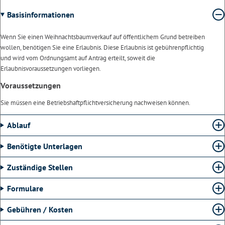
Basisinformationen
Wenn Sie einen Weihnachtsbaumverkauf auf öffentlichem Grund betreiben
wollen, benötigen Sie eine Erlaubnis. Diese Erlaubnis ist gebührenpflichtig
und wird vom Ordnungsamt auf Antrag erteilt, soweit die
Erlaubnisvoraussetzungen vorliegen.
Voraussetzungen
Sie müssen eine Betriebshaftpflichtversicherung nachweisen können.
Ablauf
Benötigte Unterlagen
Zuständige Stellen
Formulare
Gebühren / Kosten