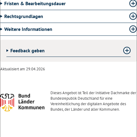
Fristen & Bearbeitungsdauer
Rechtsgrundlagen
Weitere Informationen
Feedback geben
Aktualisiert am 29.04.2026
Dieses Angebot ist Teil der Initiative Dachmarke der
Bundesrepublik Deutschland für eine
Vereinheitlichung der digitalen Angebote des
Bundes, der Länder und aller Kommunen.