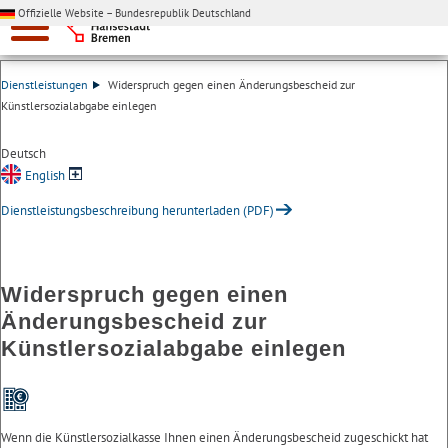
Offizielle Website – Bundesrepublik Deutschland
Dienstleistungen
Widerspruch gegen einen Änderungsbescheid zur
Künstlersozialabgabe einlegen
Deutsch
English
Dienstleistungsbeschreibung herunterladen (PDF)
Widerspruch gegen einen
Änderungsbescheid zur
Künstlersozialabgabe einlegen
Wenn die Künstlersozialkasse Ihnen einen Änderungsbescheid zugeschickt hat