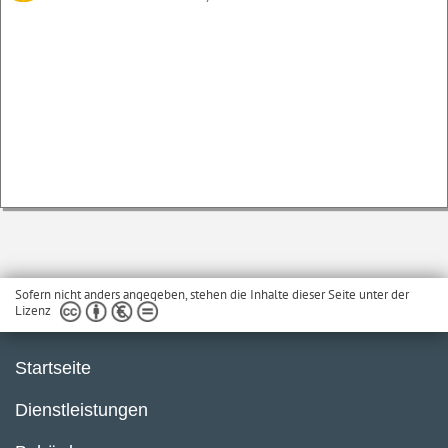
Sofern nicht anders angegeben, stehen die Inhalte dieser Seite unter der
Lizenz
Startseite
Dienstleistungen