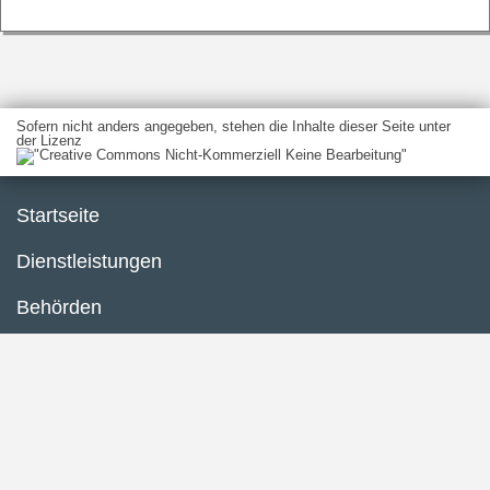
Sofern nicht anders angegeben, stehen die Inhalte dieser Seite unter
der Lizenz
Startseite
Dienstleistungen
Behörden
Barrierefreiheit
Impressum
Datenschutzerklärung