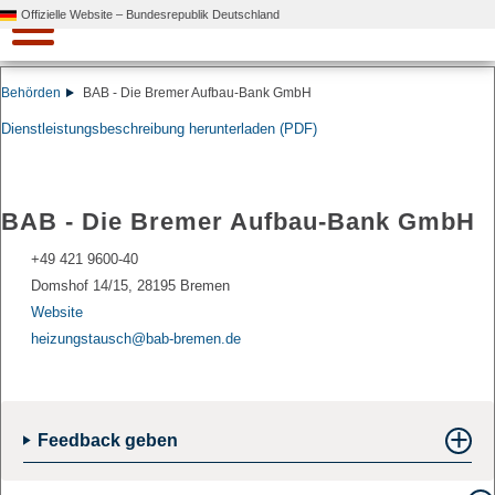
Offizielle Website – Bundesrepublik Deutschland
Behörden
BAB - Die Bremer Aufbau-Bank GmbH
Dienstleistungsbeschreibung herunterladen (PDF)
BAB - Die Bremer Aufbau-Bank GmbH
+49 421 9600-40
Domshof 14/15, 28195 Bremen
Website
heizungstausch
@bab-
bremen.
de
Feedback geben