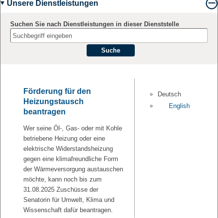
Unsere Dienstleistungen
Suchen Sie nach Dienstleistungen in dieser Dienststelle
Suche
Förderung für den
Deutsch
Heizungstausch
English
beantragen
Wer seine Öl-, Gas- oder mit Kohle
betriebene Heizung oder eine
elektrische Widerstandsheizung
gegen eine klimafreundliche Form
der Wärmeversorgung austauschen
möchte, kann noch bis zum
31.08.2025 Zuschüsse der
Senatorin für Umwelt, Klima und
Wissenschaft dafür beantragen.