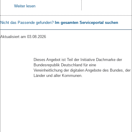
Weiter lesen
Nicht das Passende gefunden?
Im gesamten Serviceportal suchen
Aktualisiert am 03.08.2026
Dieses Angebot ist Teil der Initiative Dachmarke der
Bundesrepublik Deutschland für eine
Vereinheitlichung der digitalen Angebote des Bundes, der
Länder und aller Kommunen.