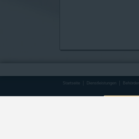
Startseite
Dienstleistungen
Behörde