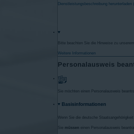
Dienstleistungsbeschreibung herunterladen
Bitte beachten Sie die Hinweise zu unsere
Weitere Informationen
Personalausweis bean
Sie möchten einen Personalausweis beantra
Basisinformationen
Wenn Sie die deutsche Staatsangehörigkeit
Sie
müssen
einen Personalausweis beantra