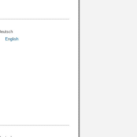
Deutsch
English