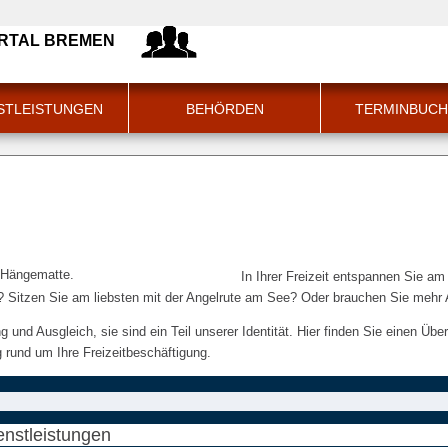
GEBÄ
RTAL BREMEN
STLEISTUNGEN
BEHÖRDEN
TERMINBUC
In Ihrer Freizeit entspannen Sie am
 Sitzen Sie am liebsten mit der Angelrute am See? Oder brauchen Sie mehr 
 und Ausgleich, sie sind ein Teil unserer Identität. Hier finden Sie einen Üb
rund um Ihre Freizeitbeschäftigung.
enstleistungen