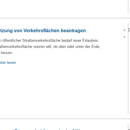
tzung von Verkehrsflächen beantragen
 öffentlicher Straßenverkehrsfläche bedarf einer Erlaubnis.
raßenverkehrsfläche nutzen will, ob über oder unter der Erde,
 lassen.
iter lesen